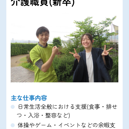
介護職員(新卒)
主な仕事内容
日常生活全般における支援(食事・排せ
つ・入浴・整容など)
体操やゲーム・イベントなどの余暇支