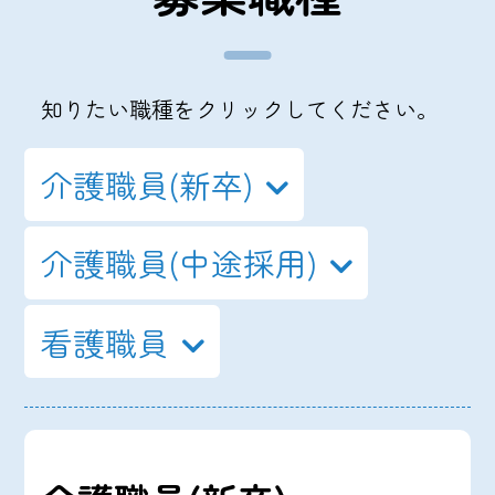
知りたい職種をクリックしてください。
介護職員(新卒)
介護職員(中途採用)
看護職員