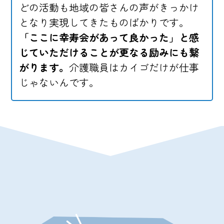
どの活動も地域の皆さんの声がきっかけ
となり実現してきたものばかりです。
「ここに幸寿会があって良かった」と感
じていただけることが更なる励みにも繋
がります。
介護職員はカイゴだけが仕事
じゃないんです。