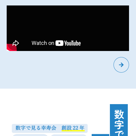
数字で見る