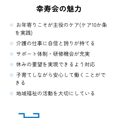
幸寿会の魅力
お年寄りこそが主役のケア(ケア10か条
を実践)
介護の仕事に自信と誇りが持てる
サポート体制・研修機会が充実
休みの要望を実現できるよう対応
子育てしながら安心して働くことがで
きる
地域福祉の活動を大切にしている