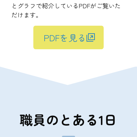
とグラフで紹介しているPDFがご覧いた
だけます。
PDFを見る
職員のとある1日