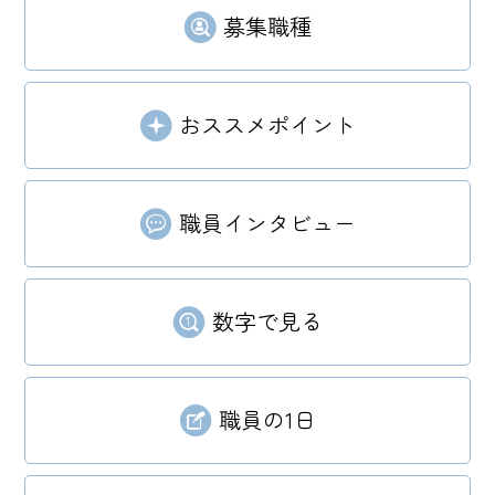
募集職種
おススメポイント
職員インタビュー
数字で見る
職員の1日