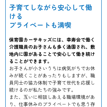
子育てしながら安心して働
ける
プライベートも満喫
保育園カーサキッズには、幸寿会で働く
介護職員のお子さんも多く通園され、敷
地内に園があることで安心して働き続け
ることができます。
お子さんが小さいうちは病気がちでお休
みが続くことがあったりもしますが、職
員同士の協力体制で子育て世代を応援し
続けるのが私たちの強みです。
また、互いに相談しあえる職場環境があ
り、仕事休みのプライベートでも思う存