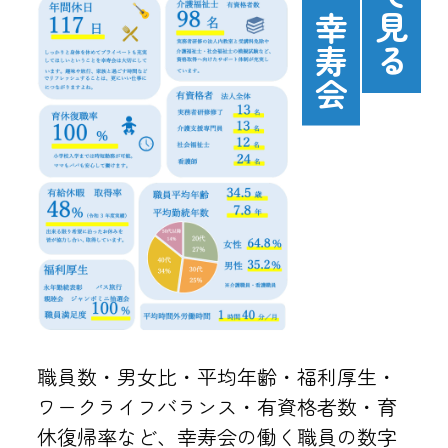
幸寿会
職員数・男女比・平均年齢・福利厚生・
ワークライフバランス・有資格者数・育
休復帰率など、幸寿会の働く職員の数字