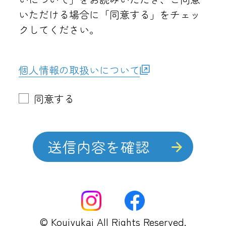
いただける場合に「同意する」をチェッ
クしてください。
個人情報の取扱いについて
同意する
© Koujyukai All Rights Reserved.