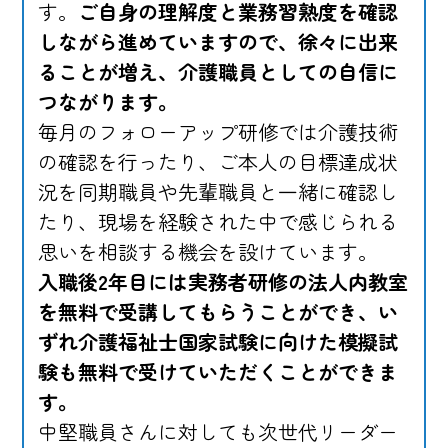
す。
ご自身の理解度と業務習熟度を確認
しながら進めていますので、徐々に出来
ることが増え、介護職員としての自信に
つながります。
毎月のフォローアップ研修では介護技術
の確認を行ったり、ご本人の目標達成状
況を同期職員や先輩職員と一緒に確認し
たり、現場を経験された中で感じられる
思いを相談する機会を設けています。
入職後2年目には実務者研修の法人内教室
を無料で受講してもらうことができ、い
ずれ介護福祉士国家試験に向けた模擬試
験も無料で受けていただくことができま
す。
中堅職員さんに対しても次世代リーダー