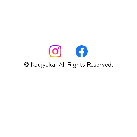
© Koujyukai All Rights Reserved.